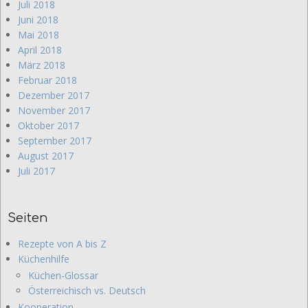
Juli 2018
Juni 2018
Mai 2018
April 2018
März 2018
Februar 2018
Dezember 2017
November 2017
Oktober 2017
September 2017
August 2017
Juli 2017
Seiten
Rezepte von A bis Z
Küchenhilfe
Küchen-Glossar
Österreichisch vs. Deutsch
Kooperation