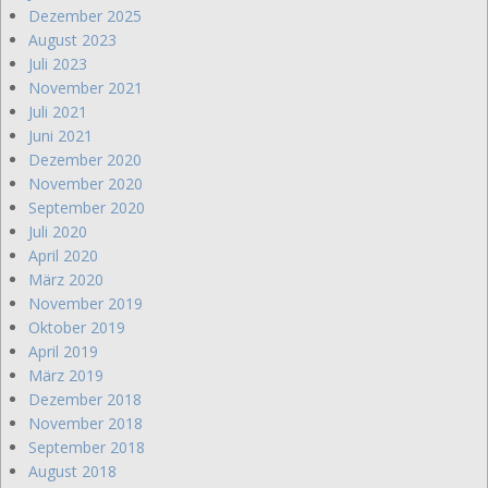
Dezember 2025
August 2023
Juli 2023
November 2021
Juli 2021
Juni 2021
Dezember 2020
November 2020
September 2020
Juli 2020
April 2020
März 2020
November 2019
Oktober 2019
April 2019
März 2019
Dezember 2018
November 2018
September 2018
August 2018