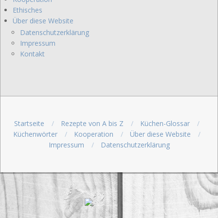
Ethisches
Über diese Website
Datenschutzerklärung
Impressum
Kontakt
Startseite
Rezepte von A bis Z
Küchen-Glossar
Küchenwörter
Kooperation
Über diese Website
Impressum
Datenschutzerklärung