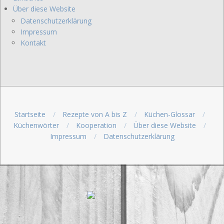
Über diese Website
Datenschutzerklärung
Impressum
Kontakt
Startseite
Rezepte von A bis Z
Küchen-Glossar
Küchenwörter
Kooperation
Über diese Website
Impressum
Datenschutzerklärung