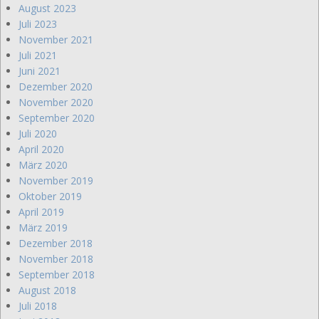
August 2023
Juli 2023
November 2021
Juli 2021
Juni 2021
Dezember 2020
November 2020
September 2020
Juli 2020
April 2020
März 2020
November 2019
Oktober 2019
April 2019
März 2019
Dezember 2018
November 2018
September 2018
August 2018
Juli 2018