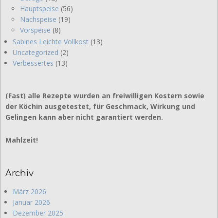
Hauptspeise
(56)
Nachspeise
(19)
Vorspeise
(8)
Sabines Leichte Vollkost
(13)
Uncategorized
(2)
Verbessertes
(13)
(Fast) alle Rezepte wurden an freiwilligen Kostern sowie
der Köchin ausgetestet, für Geschmack, Wirkung und
Gelingen kann aber nicht garantiert werden.
Mahlzeit!
Archiv
März 2026
Januar 2026
Dezember 2025