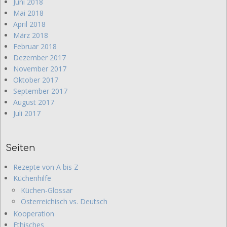
Juni 2018
Mai 2018
April 2018
März 2018
Februar 2018
Dezember 2017
November 2017
Oktober 2017
September 2017
August 2017
Juli 2017
Seiten
Rezepte von A bis Z
Küchenhilfe
Küchen-Glossar
Österreichisch vs. Deutsch
Kooperation
Ethisches