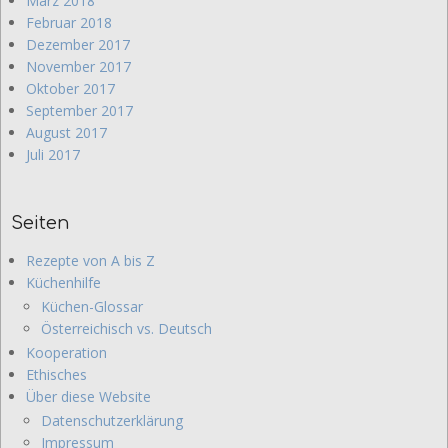
März 2018
Februar 2018
Dezember 2017
November 2017
Oktober 2017
September 2017
August 2017
Juli 2017
Seiten
Rezepte von A bis Z
Küchenhilfe
Küchen-Glossar
Österreichisch vs. Deutsch
Kooperation
Ethisches
Über diese Website
Datenschutzerklärung
Impressum