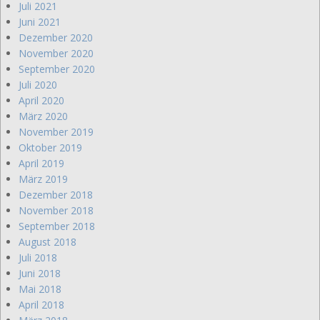
Juli 2021
Juni 2021
Dezember 2020
November 2020
September 2020
Juli 2020
April 2020
März 2020
November 2019
Oktober 2019
April 2019
März 2019
Dezember 2018
November 2018
September 2018
August 2018
Juli 2018
Juni 2018
Mai 2018
April 2018