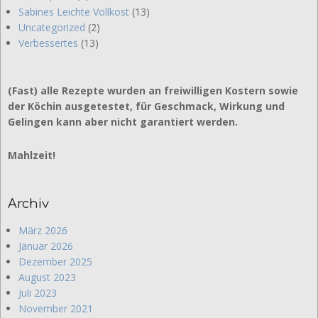
Sabines Leichte Vollkost
(13)
Uncategorized
(2)
Verbessertes
(13)
(Fast) alle Rezepte wurden an freiwilligen Kostern sowie
der Köchin ausgetestet, für Geschmack, Wirkung und
Gelingen kann aber nicht garantiert werden.
Mahlzeit!
Archiv
März 2026
Januar 2026
Dezember 2025
August 2023
Juli 2023
November 2021