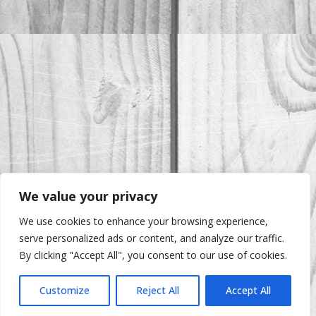
We value your privacy
We use cookies to enhance your browsing experience,
serve personalized ads or content, and analyze our traffic.
By clicking "Accept All", you consent to our use of cookies.
Customize
Reject All
Accept All