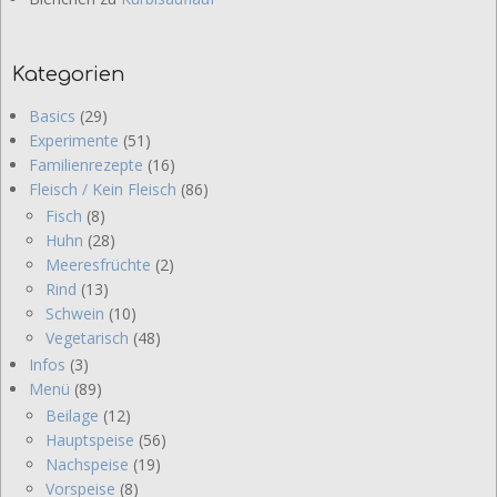
Kategorien
Basics
(29)
Experimente
(51)
Familienrezepte
(16)
Fleisch / Kein Fleisch
(86)
Fisch
(8)
Huhn
(28)
Meeresfrüchte
(2)
Rind
(13)
Schwein
(10)
Vegetarisch
(48)
Infos
(3)
Menü
(89)
Beilage
(12)
Hauptspeise
(56)
Nachspeise
(19)
Vorspeise
(8)