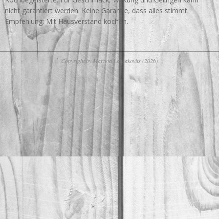
nicht garantiert werden. Keine Garantie, dass alles stimmt.
Empfehlung: Mit Hausverstand kochen.
Copyright by Martina Laszakovits (2026)