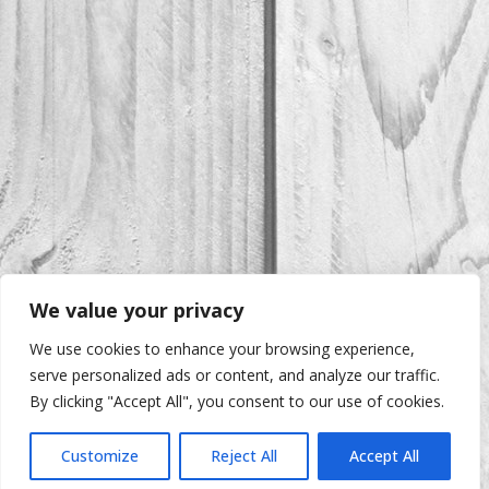
We value your privacy
We use cookies to enhance your browsing experience,
serve personalized ads or content, and analyze our traffic.
By clicking "Accept All", you consent to our use of cookies.
Customize
Reject All
Accept All