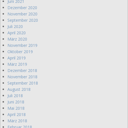
Juni 2021
Dezember 2020
November 2020
September 2020
Juli 2020
April 2020
März 2020
November 2019
Oktober 2019
April 2019
März 2019
Dezember 2018
November 2018
September 2018
August 2018
Juli 2018
Juni 2018
Mai 2018
April 2018
März 2018
Februar 2018