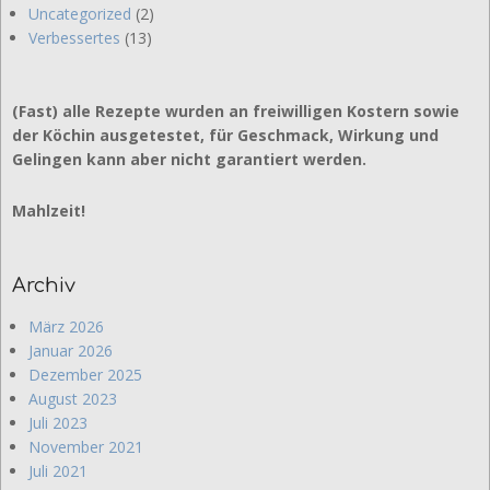
Uncategorized
(2)
Verbessertes
(13)
(Fast) alle Rezepte wurden an freiwilligen Kostern sowie
der Köchin ausgetestet, für Geschmack, Wirkung und
Gelingen kann aber nicht garantiert werden.
Mahlzeit!
Archiv
März 2026
Januar 2026
Dezember 2025
August 2023
Juli 2023
November 2021
Juli 2021