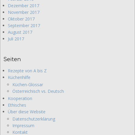
Dezember 2017
November 2017
Oktober 2017
September 2017
August 2017
Juli 2017
Seiten
Rezepte von A bis Z
Küchenhilfe
Küchen-Glossar
Österreichisch vs. Deutsch
Kooperation
Ethisches
Über diese Website
Datenschutzerklärung
Impressum
Kontakt