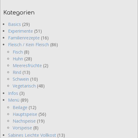
Kategorien
Basics
(29)
Experimente
(51)
Familienrezepte
(16)
Fleisch / Kein Fleisch
(86)
Fisch
(8)
Huhn
(28)
Meeresfrüchte
(2)
Rind
(13)
Schwein
(10)
Vegetarisch
(48)
Infos
(3)
Menü
(89)
Beilage
(12)
Hauptspeise
(56)
Nachspeise
(19)
Vorspeise
(8)
Sabines Leichte Vollkost
(13)