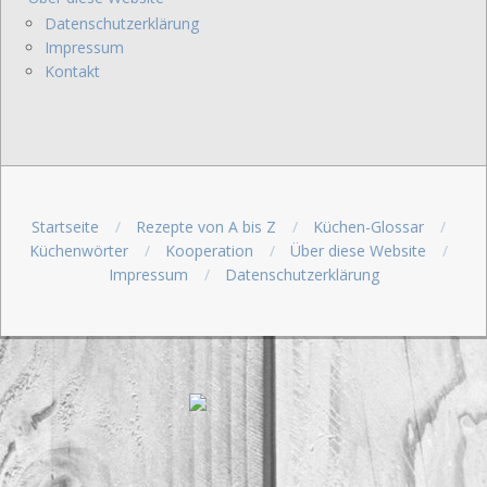
Datenschutzerklärung
Impressum
Kontakt
Startseite
Rezepte von A bis Z
Küchen-Glossar
Küchenwörter
Kooperation
Über diese Website
Impressum
Datenschutzerklärung