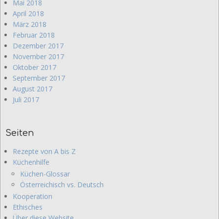
Mai 2018
April 2018
März 2018
Februar 2018
Dezember 2017
November 2017
Oktober 2017
September 2017
August 2017
Juli 2017
Seiten
Rezepte von A bis Z
Küchenhilfe
Küchen-Glossar
Österreichisch vs. Deutsch
Kooperation
Ethisches
Über diese Website