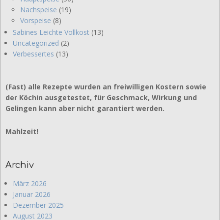
Nachspeise
(19)
Vorspeise
(8)
Sabines Leichte Vollkost
(13)
Uncategorized
(2)
Verbessertes
(13)
(Fast) alle Rezepte wurden an freiwilligen Kostern sowie
der Köchin ausgetestet, für Geschmack, Wirkung und
Gelingen kann aber nicht garantiert werden.
Mahlzeit!
Archiv
März 2026
Januar 2026
Dezember 2025
August 2023