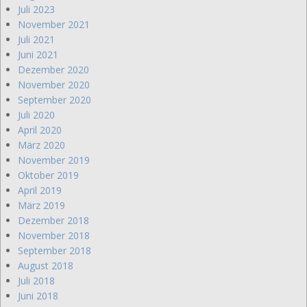
Juli 2023
November 2021
Juli 2021
Juni 2021
Dezember 2020
November 2020
September 2020
Juli 2020
April 2020
März 2020
November 2019
Oktober 2019
April 2019
März 2019
Dezember 2018
November 2018
September 2018
August 2018
Juli 2018
Juni 2018