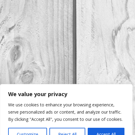
We value your privacy
We use cookies to enhance your browsing experience,
serve personalized ads or content, and analyze our traffic.
By clicking "Accept All", you consent to our use of cookies.
Customize
Reject All
Accept All