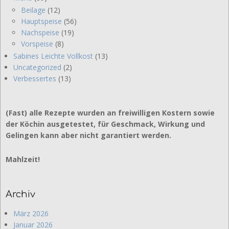
Beilage
(12)
Hauptspeise
(56)
Nachspeise
(19)
Vorspeise
(8)
Sabines Leichte Vollkost
(13)
Uncategorized
(2)
Verbessertes
(13)
(Fast) alle Rezepte wurden an freiwilligen Kostern sowie
der Köchin ausgetestet, für Geschmack, Wirkung und
Gelingen kann aber nicht garantiert werden.
Mahlzeit!
Archiv
März 2026
Januar 2026