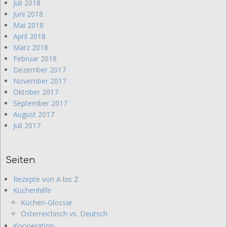
Juli 2018
Juni 2018
Mai 2018
April 2018
März 2018
Februar 2018
Dezember 2017
November 2017
Oktober 2017
September 2017
August 2017
Juli 2017
Seiten
Rezepte von A bis Z
Küchenhilfe
Küchen-Glossar
Österreichisch vs. Deutsch
Kooperation