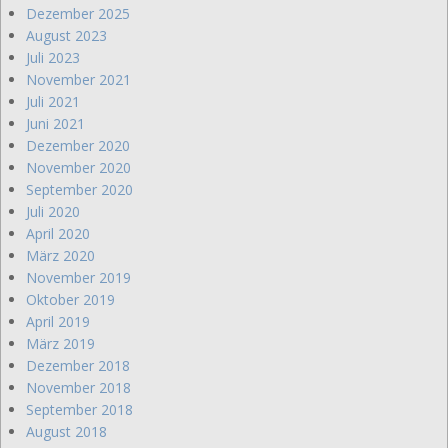
Dezember 2025
August 2023
Juli 2023
November 2021
Juli 2021
Juni 2021
Dezember 2020
November 2020
September 2020
Juli 2020
April 2020
März 2020
November 2019
Oktober 2019
April 2019
März 2019
Dezember 2018
November 2018
September 2018
August 2018