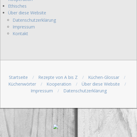
Ethisches
Über diese Website
Datenschutzerklärung
Impressum
Kontakt
Startseite
Rezepte von A bis Z
Küchen-Glossar
Küchenwörter
Kooperation
Über diese Website
Impressum
Datenschutzerklärung